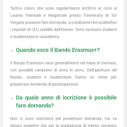
Tutti/e coloro che sono regolarmente iscritti/e ai corsi si
Laurea Triennale e Magistrale presso l’Università di Tor
Vergata possono fare domanda, a condizione che soddisfino
i requisiti di CFU stabiliti dall’Ateneo. Sono esclusi/e studenti
e studentesse in cautelativa.
Quando esce il Bando Erasmus+?
Il Bando Erasmus+ esce generalmente nel mese di Gennaio,
con possibili variazioni di anno in anno. Dall’apertura del
Bando, studenti e studentesse hanno un mese per
presentare domanda di partecipazione.
Da quale anno di iscrizione è possibile
fare domanda?
Non ci sono restrizioni per presentare domanda, ma va
tenuto presente che per la graduatoria di merito verranno