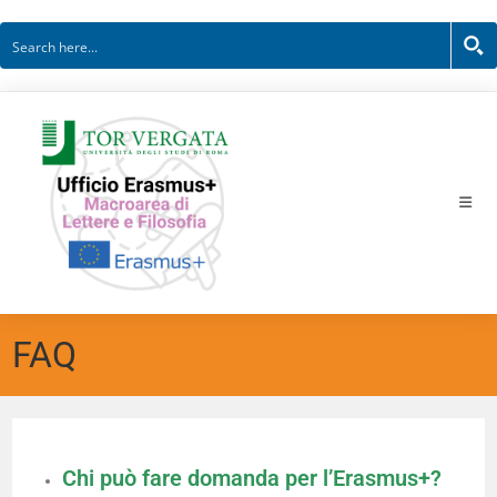
FAQ
Chi può fare domanda per l’Erasmus+?