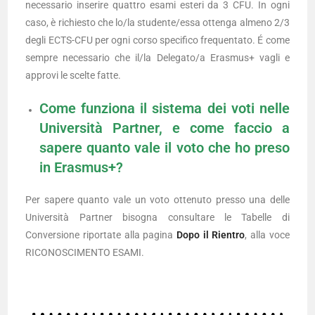
necessario inserire quattro esami esteri da 3 CFU. In ogni
caso, è richiesto che lo/la studente/essa ottenga almeno 2/3
degli ECTS-CFU per ogni corso specifico frequentato. É come
sempre necessario che il/la Delegato/a Erasmus+ vagli e
approvi le scelte fatte.
Come funziona il sistema dei voti nelle
Università Partner, e come faccio a
sapere quanto vale il voto che ho preso
in Erasmus+?
Per sapere quanto vale un voto ottenuto presso una delle
Università Partner bisogna consultare le Tabelle di
Conversione riportate alla pagina
Dopo il Rientro
, alla voce
RICONOSCIMENTO ESAMI.