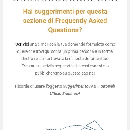
Hai suggerimenti per questa
sezione di Frequently Asked
Questions?
Scrivici
una e-mail con la tua domanda formulata come
quelle che trovi qui sopra (in prima persona e in forma
diretta) e, se hai trovato la risposta durante il tuo
Erasmus+, scrivila seguendo gli stessi canoni e la
pubblicheremo su questa pagina!
Ricorda di usare l’oggetto
Suggerimento FAQ – Sitoweb
Ufficio Erasmus+