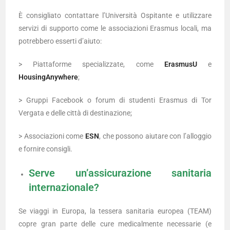
È consigliato contattare l’Università Ospitante e utilizzare
servizi di supporto come le associazioni Erasmus locali, ma
potrebbero esserti d’aiuto:
> Piattaforme specializzate, come
ErasmusU
e
HousingAnywhere
;
> Gruppi Facebook o forum di studenti Erasmus di Tor
Vergata e delle città di destinazione;
> Associazioni come
ESN
, che possono aiutare con l’alloggio
e fornire consigli.
Serve un’assicurazione sanitaria
internazionale?
Se viaggi in Europa, la tessera sanitaria europea (TEAM)
copre gran parte delle cure medicalmente necessarie (e