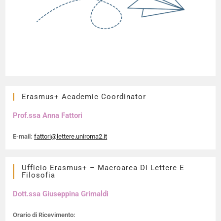
Erasmus+ Academic Coordinator
Prof.ssa Anna Fattori
E-mail:
fattori@lettere.uniroma2.it
Ufficio Erasmus+ – Macroarea Di Lettere E
Filosofia
Dott.ssa Giuseppina Grimaldi​
Orario di Ricevimento: