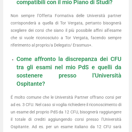
compatibili con il mio Piano di Studi?
Non sempre l’Offerta Formativa delle Università partner
corrisponderà a quella di Tor Vergata, pertanto bisognerà
scegliere dei corsi che siano il più possibile affini all’esame
che si vuole riconosciuto a Tor Vergata, facendo sempre
riferimento al proprio/a Delegato/ Erasmus+.
Come affronto la discrepanza dei CFU
tra gli esami nel mio PdS e quelli da
sostenere presso l’Università
Ospitante?
É molto comune che le Università Partner offrano corsi per
ad es. 3 CFU. Nel caso si voglia richiedere il riconoscimento di
un esame del proprio PdS da 12 CFU, bisognerà raggiungere
il totale di crediti aggiungendo corsi presso l’Università
Ospitante. Ad es. per un esame italiano da 12 CFU sarà