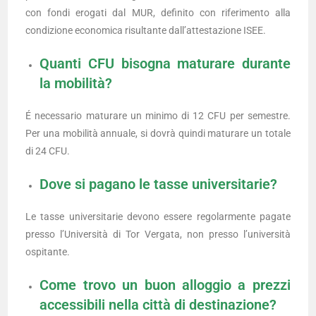
con fondi erogati dal MUR, definito con riferimento alla
condizione economica risultante dall’attestazione ISEE.
Quanti CFU bisogna maturare durante
la mobilità?
É necessario maturare un minimo di 12 CFU per semestre.
Per una mobilità annuale, si dovrà quindi maturare un totale
di 24 CFU.
Dove si pagano le tasse universitarie?
Le tasse universitarie devono essere regolarmente pagate
presso l’Università di Tor Vergata, non presso l’università
ospitante.
Come trovo un buon alloggio a prezzi
accessibili nella città di destinazione?