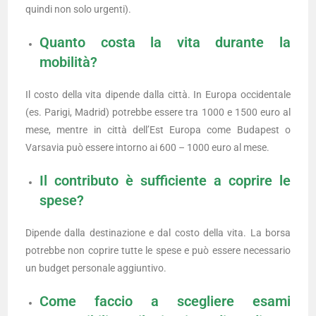
quindi non solo urgenti).
Quanto costa la vita durante la
mobilità?
Il costo della vita dipende dalla città. In Europa occidentale
(es. Parigi, Madrid) potrebbe essere tra 1000 e 1500 euro al
mese, mentre in città dell’Est Europa come Budapest o
Varsavia può essere intorno ai 600 – 1000 euro al mese.
Il contributo è sufficiente a coprire le
spese?
Dipende dalla destinazione e dal costo della vita. La borsa
potrebbe non coprire tutte le spese e può essere necessario
un budget personale aggiuntivo.
Come faccio a scegliere esami